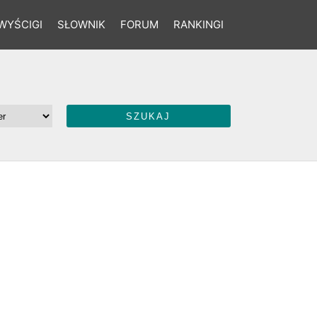
WYŚCIGI
SŁOWNIK
FORUM
RANKINGI