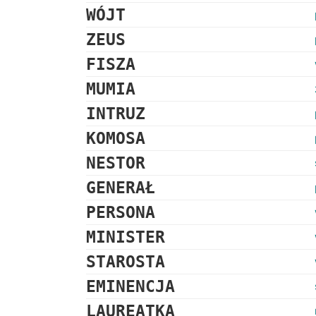
WÓJT
ZEUS
FISZA
MUMIA
INTRUZ
KOMOSA
NESTOR
GENERAŁ
PERSONA
MINISTER
STAROSTA
EMINENCJA
LAUREATKA