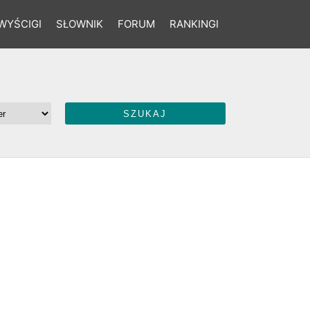
WYŚCIGI
SŁOWNIK
FORUM
RANKINGI