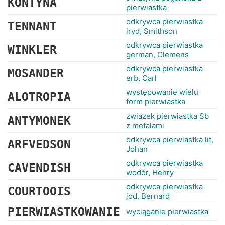
KONTYNA
pierwiastka
odkrywca pierwiastka
TENNANT
iryd, Smithson
odkrywca pierwiastka
WINKLER
german, Clemens
odkrywca pierwiastka
MOSANDER
erb, Carl
występowanie wielu
ALOTROPIA
form pierwiastka
związek pierwiastka Sb
ANTYMONEK
z metalami
odkrywca pierwiastka lit,
ARFVEDSON
Johan
odkrywca pierwiastka
CAVENDISH
wodór, Henry
odkrywca pierwiastka
COURTOOIS
jod, Bernard
PIERWIASTKOWANIE
wyciąganie pierwiastka