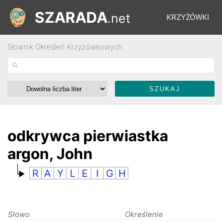
SZARADA
.net
KRZYŻÓWKI
Słownik Określeń Krzyżówkowych
REBUSY
ŁAMIGŁÓWKI
WYŚCIGI
odkrywca pierwiastka
argon, John
SŁOWNIK
R
A
Y
L
E
I
G
H
FORUM
Słowo
Określenie