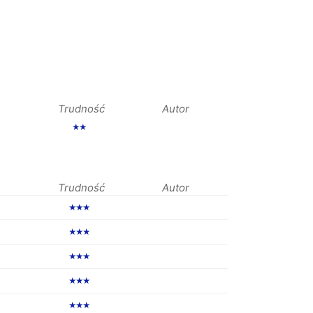
Trudność
Autor
★★
Trudność
Autor
★★★
★★★
★★★
★★★
★★★