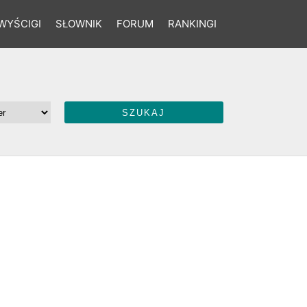
WYŚCIGI
SŁOWNIK
FORUM
RANKINGI