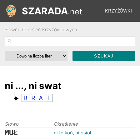
SZARADA
.net
KRZYŻÓWKI
Słownik Określeń Krzyżówkowych
REBUSY
ŁAMIGŁÓWKI
WYŚCIGI
ni ..., ni swat
B
R
A
T
SŁOWNIK
FORUM
Słowo
Określenie
MUŁ
ni to koń, ni osioł