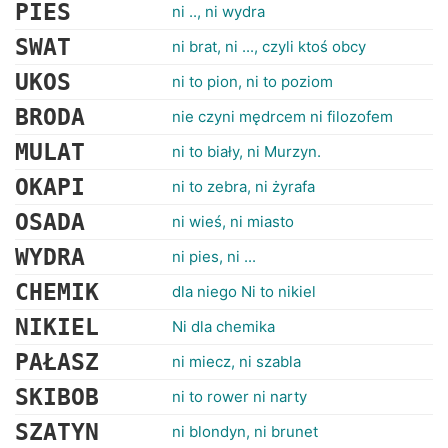
RANKINGI
PIES
ni .., ni wydra
SWAT
ni brat, ni ..., czyli ktoś obcy
UKOS
ni to pion, ni to poziom
BRODA
nie czyni mędrcem ni filozofem
MULAT
ni to biały, ni Murzyn.
OKAPI
ni to zebra, ni żyrafa
OSADA
ni wieś, ni miasto
WYDRA
ni pies, ni ...
CHEMIK
dla niego Ni to nikiel
NIKIEL
Ni dla chemika
PAŁASZ
ni miecz, ni szabla
SKIBOB
ni to rower ni narty
SZATYN
ni blondyn, ni brunet