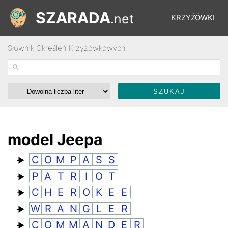
SZARADA
.net
KRZYŻÓWKI
Słownik Określeń Krzyżówkowych
REBUSY
ŁAMIGŁÓWKI
WYŚCIGI
model Jeepa
C
O
M
P
A
S
S
SŁOWNIK
P
A
T
R
I
O
T
C
H
E
R
O
K
E
E
FORUM
W
R
A
N
G
L
E
R
C
O
M
M
A
N
D
E
R