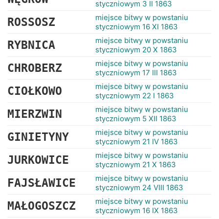
styczniowym 3 II 1863
miejsce bitwy w powstaniu
ROSSOSZ
styczniowym 16 XI 1863
miejsce bitwy w powstaniu
RYBNICA
styczniowym 20 X 1863
miejsce bitwy w powstaniu
CHROBERZ
styczniowym 17 III 1863
miejsce bitwy w powstaniu
CIOŁKOWO
styczniowym 22 I 1863
miejsce bitwy w powstaniu
MIERZWIN
styczniowym 5 XII 1863
miejsce bitwy w powstaniu
GINIETYNY
styczniowym 21 IV 1863
miejsce bitwy w powstaniu
JURKOWICE
styczniowym 21 X 1863
miejsce bitwy w powstaniu
FAJSŁAWICE
styczniowym 24 VIII 1863
miejsce bitwy w powstaniu
MAŁOGOSZCZ
styczniowym 16 IX 1863