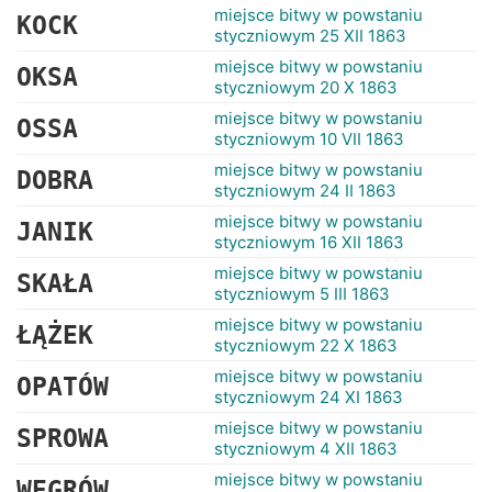
miejsce bitwy w powstaniu
KOCK
styczniowym 25 XII 1863
miejsce bitwy w powstaniu
OKSA
styczniowym 20 X 1863
miejsce bitwy w powstaniu
OSSA
styczniowym 10 VII 1863
miejsce bitwy w powstaniu
DOBRA
styczniowym 24 II 1863
miejsce bitwy w powstaniu
JANIK
styczniowym 16 XII 1863
miejsce bitwy w powstaniu
SKAŁA
styczniowym 5 III 1863
miejsce bitwy w powstaniu
ŁĄŻEK
styczniowym 22 X 1863
miejsce bitwy w powstaniu
OPATÓW
styczniowym 24 XI 1863
miejsce bitwy w powstaniu
SPROWA
styczniowym 4 XII 1863
miejsce bitwy w powstaniu
WĘGRÓW