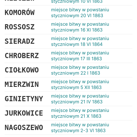
styczniowym 10 VI 1863
miejsce bitwy w powstaniu
KOMORÓW
styczniowym 20 VI 1863
miejsce bitwy w powstaniu
ROSSOSZ
styczniowym 16 XI 1863
miejsce bitwy w powstaniu
SIERADZ
styczniowym 18 VI 1864
miejsce bitwy w powstaniu
CHROBERZ
styczniowym 17 III 1863
miejsce bitwy w powstaniu
CIOŁKOWO
styczniowym 22 I 1863
miejsce bitwy w powstaniu
MIERZWIN
styczniowym 5 XII 1863
miejsce bitwy w powstaniu
GINIETYNY
styczniowym 21 IV 1863
miejsce bitwy w powstaniu
JURKOWICE
styczniowym 21 X 1863
miejsce bitwy w powstaniu
NAGOSZEWO
styczniowym 2-3 VI 1863