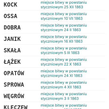
RANKINGI
miejsce bitwy w powstaniu
KOCK
styczniowym 25 XII 1863
miejsce bitwy w powstaniu
OSSA
styczniowym 10 VII 1863
miejsce bitwy w powstaniu
DOBRA
styczniowym 24 II 1863
miejsce bitwy w powstaniu
JANIK
styczniowym 16 XII 1863
miejsce bitwy w powstaniu
SKAŁA
styczniowym 5 III 1863
miejsce bitwy w powstaniu
ŁĄŻEK
styczniowym 22 X 1863
miejsce bitwy w powstaniu
OPATÓW
styczniowym 24 XI 1863
miejsce bitwy w powstaniu
SPROWA
styczniowym 4 XII 1863
miejsce bitwy w powstaniu
WĘGRÓW
styczniowym 3 II 1863
miejsce bitwy w powstaniu
KLECZEW