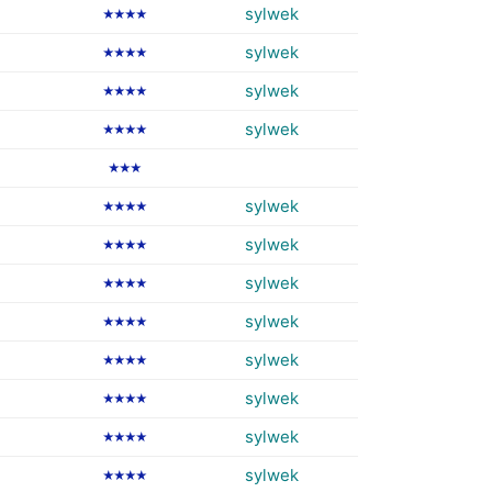
sylwek
★★★★
sylwek
★★★★
sylwek
★★★★
sylwek
★★★★
★★★
sylwek
★★★★
sylwek
★★★★
sylwek
★★★★
sylwek
★★★★
sylwek
★★★★
sylwek
★★★★
sylwek
★★★★
sylwek
★★★★