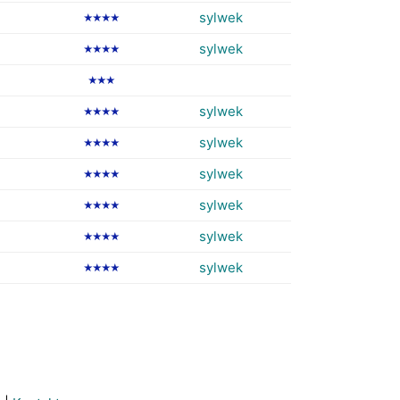
sylwek
★★★★
sylwek
★★★★
★★★
sylwek
★★★★
sylwek
★★★★
sylwek
★★★★
sylwek
★★★★
sylwek
★★★★
sylwek
★★★★