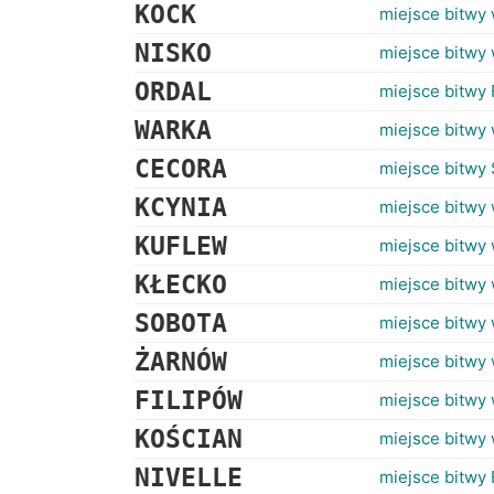
KOCK
miejsce bitwy
NISKO
miejsce bitwy 
ORDAL
miejsce bitwy 
WARKA
miejsce bitwy 
CECORA
miejsce bitwy 
KCYNIA
miejsce bitwy 
KUFLEW
miejsce bitwy
KŁECKO
miejsce bitwy 
SOBOTA
miejsce bitwy 
ŻARNÓW
miejsce bitwy 
FILIPÓW
miejsce bitwy
KOŚCIAN
miejsce bitwy 
NIVELLE
miejsce bitwy 