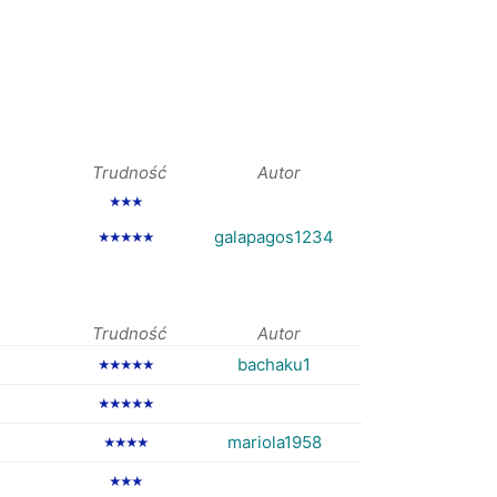
Trudność
Autor
★★★
galapagos1234
★★★★★
Trudność
Autor
bachaku1
★★★★★
★★★★★
mariola1958
★★★★
★★★