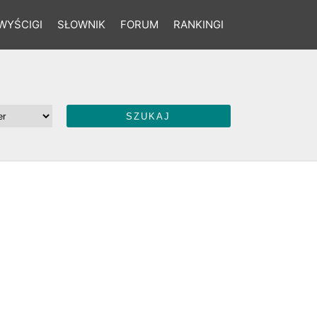
WYŚCIGI
SŁOWNIK
FORUM
RANKINGI