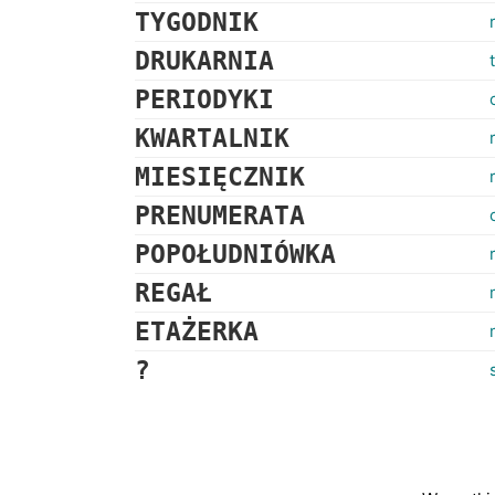
TYGODNIK
DRUKARNIA
PERIODYKI
KWARTALNIK
MIESIĘCZNIK
PRENUMERATA
POPOŁUDNIÓWKA
REGAŁ
ETAŻERKA
?