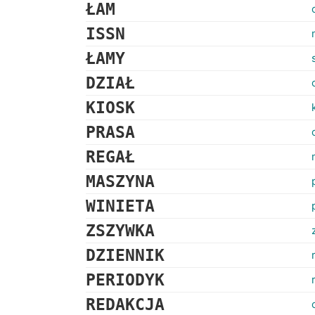
ŁAM
ISSN
ŁAMY
DZIAŁ
KIOSK
PRASA
REGAŁ
MASZYNA
WINIETA
ZSZYWKA
DZIENNIK
PERIODYK
REDAKCJA