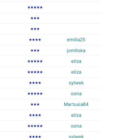
★★★★★
★★★
★★★
emilla25
★★★★
jomitoka
★★★
eliza
★★★★★
eliza
★★★★★
sylwek
★★★★
oona
★★★★★
Martusia84
★★★
eliza
★★★★
oona
★★★★★
sylwek
★★★★