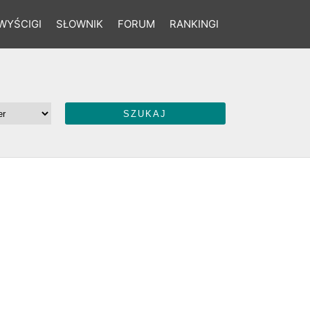
WYŚCIGI
SŁOWNIK
FORUM
RANKINGI