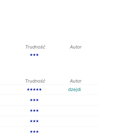
Trudność
Autor
★★★
Trudność
Autor
dzejdi
★★★★★
★★★
★★★
★★★
★★★