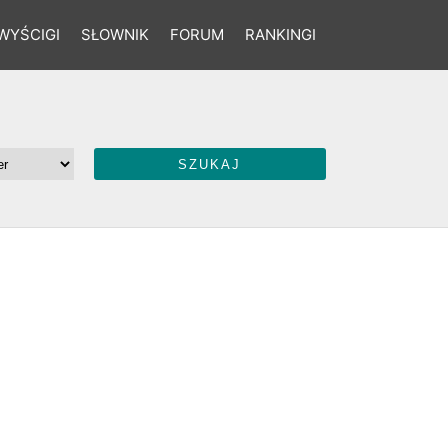
WYŚCIGI
SŁOWNIK
FORUM
RANKINGI