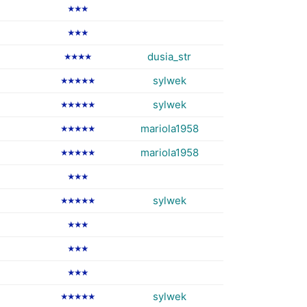
★★★
★★★
dusia_str
★★★★
sylwek
★★★★★
sylwek
★★★★★
mariola1958
★★★★★
mariola1958
★★★★★
★★★
sylwek
★★★★★
★★★
★★★
★★★
sylwek
★★★★★