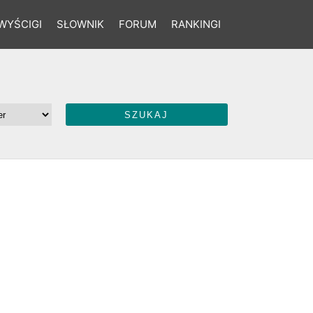
WYŚCIGI
SŁOWNIK
FORUM
RANKINGI