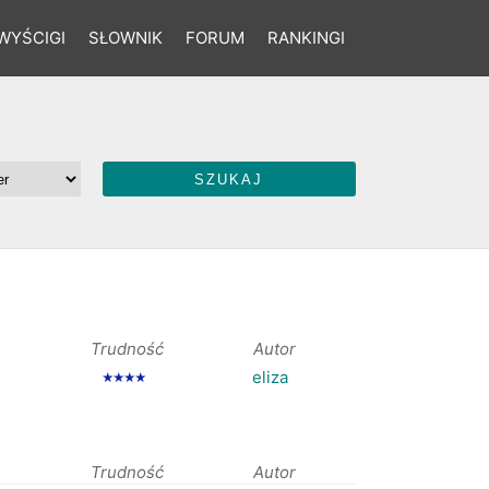
WYŚCIGI
SŁOWNIK
FORUM
RANKINGI
Trudność
Autor
eliza
★★★★
Trudność
Autor