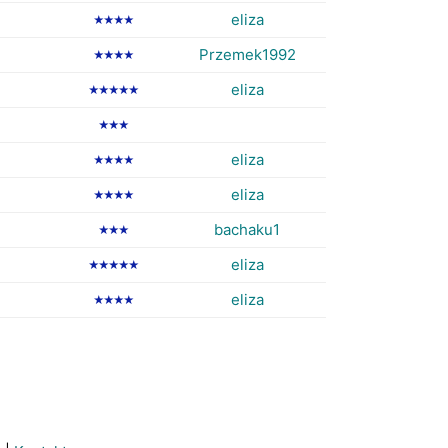
eliza
★★★★
Przemek1992
★★★★
eliza
★★★★★
★★★
eliza
★★★★
eliza
★★★★
bachaku1
★★★
eliza
★★★★★
eliza
★★★★