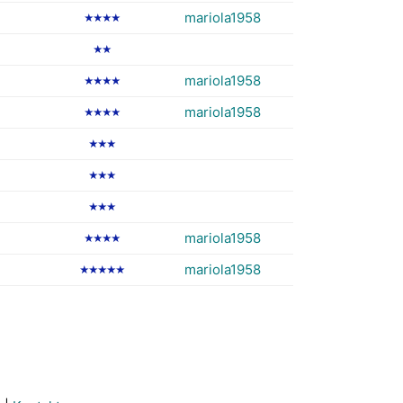
mariola1958
★★★★
★★
mariola1958
★★★★
mariola1958
★★★★
★★★
★★★
★★★
mariola1958
★★★★
mariola1958
★★★★★