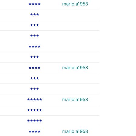
mariola1958
★★★★
★★★
★★★
★★★
★★★★
★★★
mariola1958
★★★★
★★★
★★★
mariola1958
★★★★★
★★★★★
★★★★★
mariola1958
★★★★