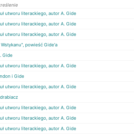
reślenie
tuł utworu literackiego, autor A. Gide
tuł utworu literackiego, autor A. Gide
tuł utworu literackiego, autor A. Gide
.. Wstykanu", powieść Gide'a
. Gide
tuł utworu literackiego, autor A. Gide
ndon i Gide
tuł utworu literackiego, autor A. Gide
drabiacz
tuł utworu literackiego, autor A. Gide
tuł utworu literackiego, autor A. Gide
tuł utworu literackiego, autor A. Gide