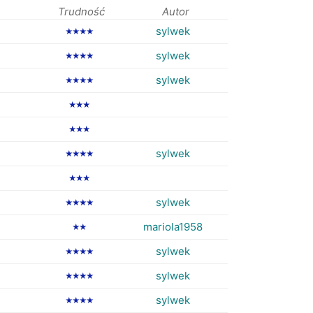
Trudność
Autor
sylwek
★★★★
sylwek
★★★★
sylwek
★★★★
★★★
★★★
sylwek
★★★★
★★★
sylwek
★★★★
mariola1958
★★
sylwek
★★★★
sylwek
★★★★
sylwek
★★★★