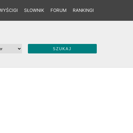
WYŚCIGI
SŁOWNIK
FORUM
RANKINGI