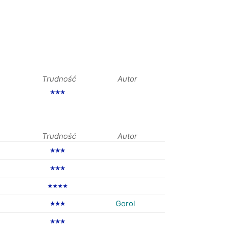
Trudność
Autor
★★★
Trudność
Autor
★★★
★★★
★★★★
Gorol
★★★
★★★