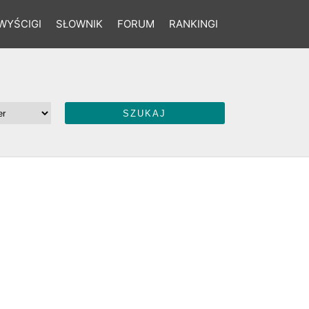
WYŚCIGI
SŁOWNIK
FORUM
RANKINGI