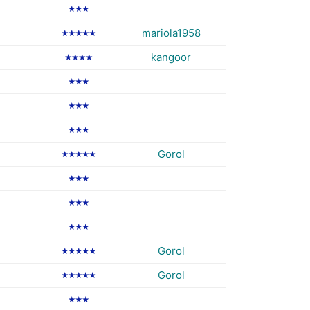
★★★
mariola1958
★★★★★
kangoor
★★★★
★★★
★★★
★★★
Gorol
★★★★★
★★★
★★★
★★★
Gorol
★★★★★
Gorol
★★★★★
★★★