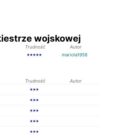
kiestrze wojskowej
Trudność
Autor
mariola1958
★★★★★
Trudność
Autor
★★★
★★★
★★★
★★★
★★★