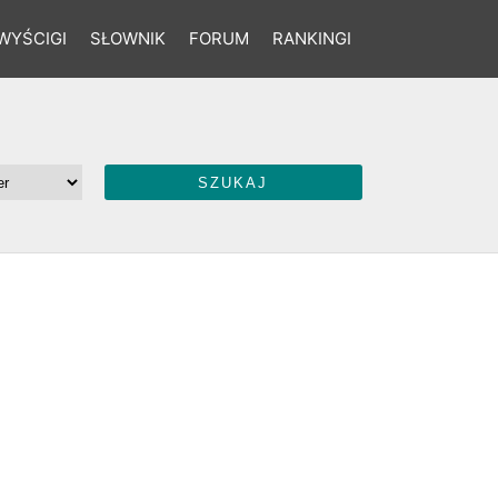
WYŚCIGI
SŁOWNIK
FORUM
RANKINGI