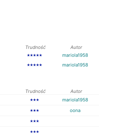
Trudność
Autor
mariola1958
★★★★★
mariola1958
★★★★★
Trudność
Autor
mariola1958
★★★
oona
★★★
★★★
★★★