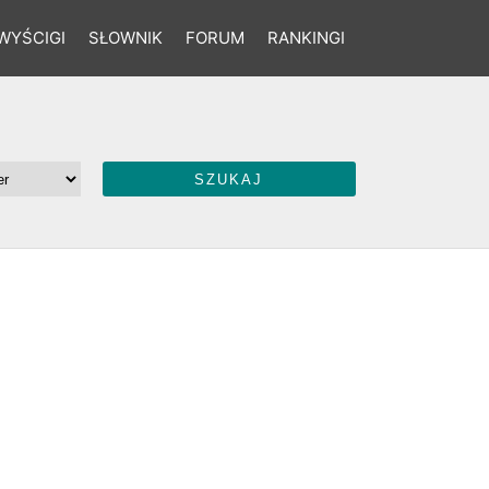
WYŚCIGI
SŁOWNIK
FORUM
RANKINGI