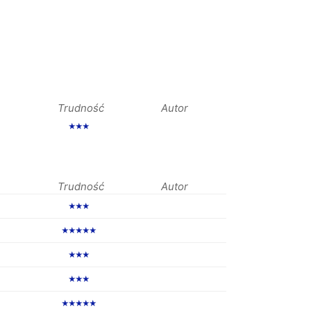
Trudność
Autor
★★★
Trudność
Autor
★★★
★★★★★
★★★
★★★
★★★★★