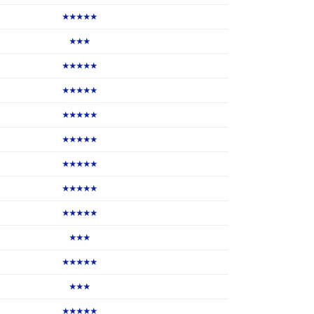
★★★★★
★★★
★★★★★
★★★★★
★★★★★
★★★★★
★★★★★
★★★★★
★★★★★
★★★
★★★★★
★★★
★★★★★