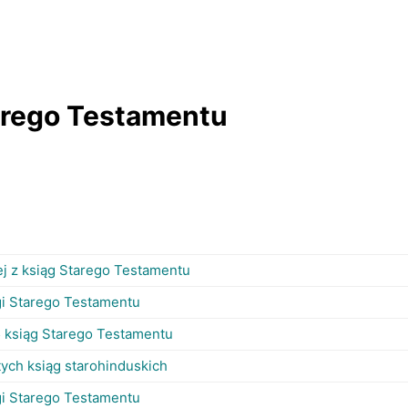
arego Testamentu
e
ej z ksiąg Starego Testamentu
gi Starego Testamentu
 ksiąg Starego Testamentu
tych ksiąg starohinduskich
gi Starego Testamentu