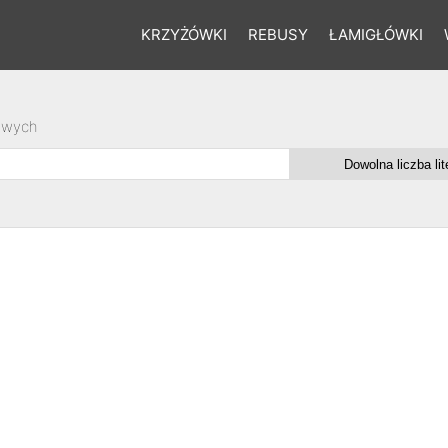
KRZYŻÓWKI
REBUSY
ŁAMIGŁÓWKI
owych