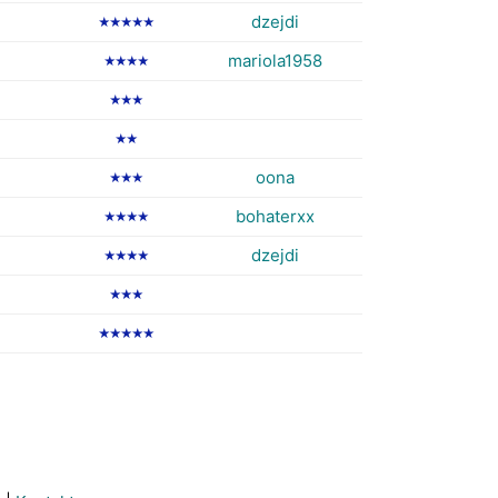
dzejdi
★★★★★
mariola1958
★★★★
★★★
★★
oona
★★★
bohaterxx
★★★★
dzejdi
★★★★
★★★
★★★★★