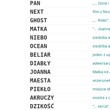
PAN
„… życia i
NEXT
film z Ni
GHOST
„… Rider”
MATKA
"... Joann
NIEBO
siedziba 
OCEAN
siedziba 
BELIAR
jeden z u
DIABŁY
adwersarz
JOANNA
Matka od 
MAESTA
wizerunek
PIEKŁO
miejsce d
AKRUCZY
siostra z
DZIKOŚĆ
"... serca