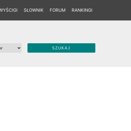
WYŚCIGI
SŁOWNIK
FORUM
RANKINGI