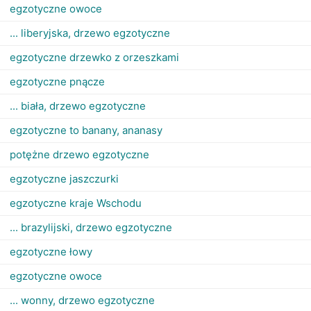
egzotyczne owoce
... liberyjska, drzewo egzotyczne
egzotyczne drzewko z orzeszkami
egzotyczne pnącze
... biała, drzewo egzotyczne
egzotyczne to banany, ananasy
potężne drzewo egzotyczne
egzotyczne jaszczurki
egzotyczne kraje Wschodu
... brazylijski, drzewo egzotyczne
egzotyczne łowy
egzotyczne owoce
... wonny, drzewo egzotyczne