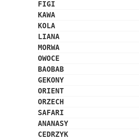
FIGI
KAWA
KOLA
LIANA
MORWA
OWOCE
BAOBAB
GEKONY
ORIENT
ORZECH
SAFARI
ANANASY
CEDRZYK