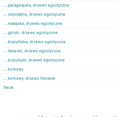
... paragwajska, drzewo egzotyczne
... olejodalna, drzewo egzotyczne
... malajska, drzewo egzotyczne
... górski, drzewo egzotyczne
... brazylijska, drzewo egzotyczne
... lekarski, drzewo egzotyczne
... brazylijski, drzewo egzotyczne
... korkowy
... korkowy, drzewo liściaste
flecik