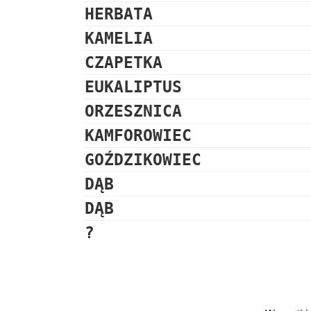
HERBATA
KAMELIA
CZAPETKA
EUKALIPTUS
ORZESZNICA
KAMFOROWIEC
GOŹDZIKOWIEC
DĄB
DĄB
?