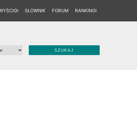
WYŚCIGI
SŁOWNIK
FORUM
RANKINGI