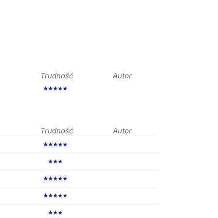
Trudność
Autor
★★★★★
Trudność
Autor
★★★★★
★★★
★★★★★
★★★★★
★★★