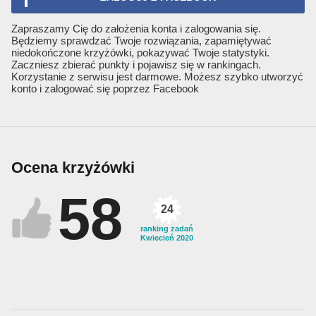
Zapraszamy Cię do założenia konta i zalogowania się.
Będziemy sprawdzać Twoje rozwiązania, zapamiętywać
niedokończone krzyżówki, pokazywać Twoje statystyki.
Zaczniesz zbierać punkty i pojawisz się w rankingach.
Korzystanie z serwisu jest darmowe. Możesz szybko utworzyć
konto i zalogować się poprzez Facebook
Ocena krzyżówki
58
24
ranking zadań
Kwiecień 2020