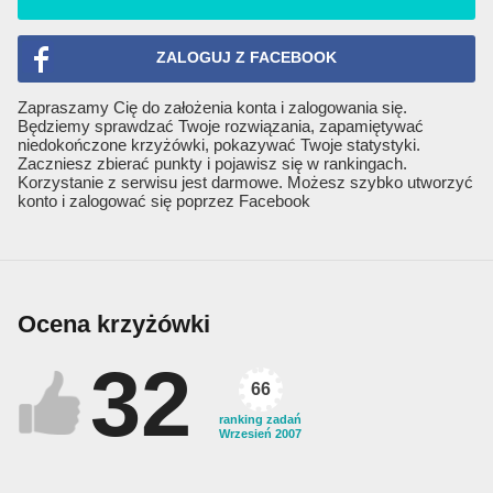
ZALOGUJ Z FACEBOOK
Zapraszamy Cię do założenia konta i zalogowania się.
Będziemy sprawdzać Twoje rozwiązania, zapamiętywać
niedokończone krzyżówki, pokazywać Twoje statystyki.
Zaczniesz zbierać punkty i pojawisz się w rankingach.
Korzystanie z serwisu jest darmowe. Możesz szybko utworzyć
konto i zalogować się poprzez Facebook
Ocena krzyżówki
32
66
ranking zadań
Wrzesień 2007