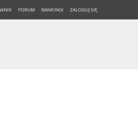
WNIK
FORUM
RANKINGI
ZALOGUJ SIĘ