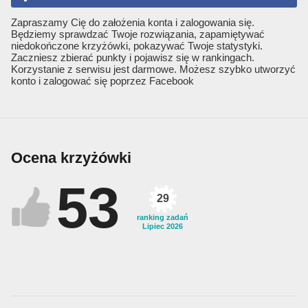
Zapraszamy Cię do założenia konta i zalogowania się.
Będziemy sprawdzać Twoje rozwiązania, zapamiętywać
niedokończone krzyżówki, pokazywać Twoje statystyki.
Zaczniesz zbierać punkty i pojawisz się w rankingach.
Korzystanie z serwisu jest darmowe. Możesz szybko utworzyć
konto i zalogować się poprzez Facebook
Ocena krzyżówki
53
29
ranking zadań
Lipiec 2026