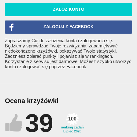
ZAŁÓŻ KONTO
ZALOGUJ Z FACEBOOK
Zapraszamy Cię do założenia konta i zalogowania się.
Będziemy sprawdzać Twoje rozwiązania, zapamiętywać
niedokończone krzyżówki, pokazywać Twoje statystyki.
Zaczniesz zbierać punkty i pojawisz się w rankingach.
Korzystanie z serwisu jest darmowe. Możesz szybko utworzyć
konto i zalogować się poprzez Facebook
Ocena krzyżówki
39
100
ranking zadań
Lipiec 2026