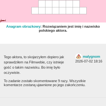
Anagram obrazkowy
:
Rozwiązaniem jest imię i nazwisko
polskiego aktora.
malygnom
Tego aktora, to skojarzyłem dopiero jak
2026-07-02 18:16
sprawdziłem na Filmwebie, czy istnieje
gość o takim nazwisku. Bo imię było
oczywiste.
To zadanie zostało skomentowane 9 razy. Wszystkie
komentarze zostaną ujawnione po jego zakończeniu.