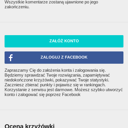
Wszystkie komentarze zostaną ujawnione po jego
zakończeniu.
ZAŁÓŻ KONTO
ZALOGUJ Z FACEBOOK
Zapraszamy Cię do założenia konta i zalogowania się.
Będziemy sprawdzać Twoje rozwiązania, zapamiętywać
niedokończone krzyżówki, pokazywać Twoje statystyki.
Zaczniesz zbierać punkty i pojawisz się w rankingach.
Korzystanie z serwisu jest darmowe. Możesz szybko utworzyć
konto i zalogować się poprzez Facebook
Ocena krzyżówki