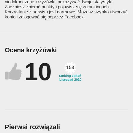
niedokończone krzyżówki, pokazywać Twoje statystyki.
Zaczniesz zbierać punkty i pojawisz się w rankingach.
Korzystanie z serwisu jest darmowe. Możesz szybko utworzyć
konto i zalogować się poprzez Facebook
Ocena krzyżówki
10
153
ranking zadań
Listopad 2010
Pierwsi rozwiązali