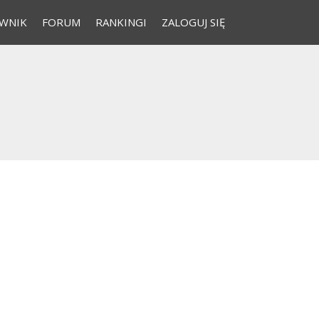
WNIK
FORUM
RANKINGI
ZALOGUJ SIĘ