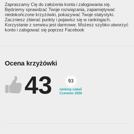
Zapraszamy Cię do założenia konta i zalogowania się.
Będziemy sprawdzać Twoje rozwiązania, zapamiętywać
niedokończone krzyżówki, pokazywać Twoje statystyki.
Zaczniesz zbierać punkty i pojawisz się w rankingach.
Korzystanie z serwisu jest darmowe. Możesz szybko utworzyć
konto i zalogować się poprzez Facebook
Ocena krzyżówki
43
93
ranking zadań
Czerwiec 2026