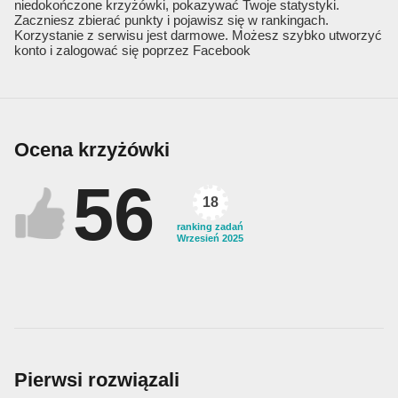
niedokończone krzyżówki, pokazywać Twoje statystyki.
Zaczniesz zbierać punkty i pojawisz się w rankingach.
Korzystanie z serwisu jest darmowe. Możesz szybko utworzyć
konto i zalogować się poprzez Facebook
Ocena krzyżówki
56
18
ranking zadań
Wrzesień 2025
Pierwsi rozwiązali