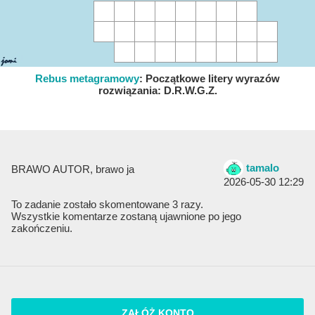
Rebus metagramowy
:
Początkowe litery wyrazów
rozwiązania: D.R.W.G.Z.
tamalo
BRAWO AUTOR, brawo ja
2026-05-30 12:29
To zadanie zostało skomentowane 3 razy.
Wszystkie komentarze zostaną ujawnione po jego
zakończeniu.
ZAŁÓŻ KONTO