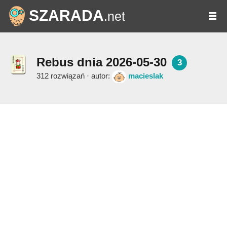
SZARADA
.net
Rebus dnia 2026-05-30
3
312 rozwiązań · autor:
macieslak