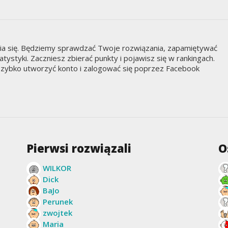
nia się. Będziemy sprawdzać Twoje rozwiązania, zapamiętywać
styki. Zaczniesz zbierać punkty i pojawisz się w rankingach.
zybko utworzyć konto i zalogować się poprzez Facebook
Pierwsi rozwiązali
O
WILKOR
Dick
BaJo
Perunek
zwojtek
Maria