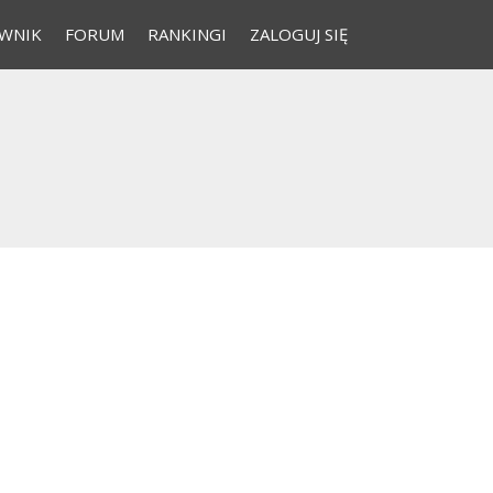
WNIK
FORUM
RANKINGI
ZALOGUJ SIĘ