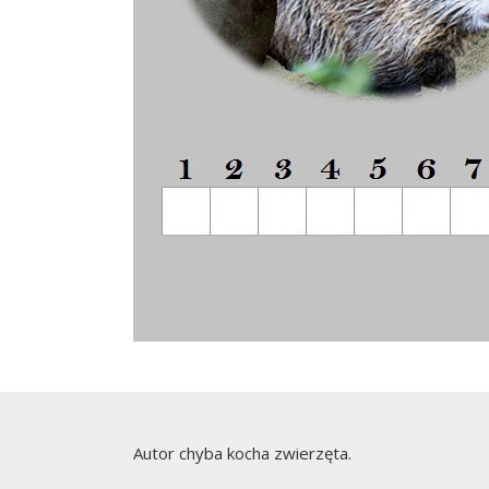
Autor chyba kocha zwierzęta.