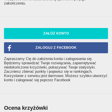
zakończeniu.
ZAŁÓŻ KONTO
ZALOGUJ Z FACEBOOK
Zapraszamy Cię do założenia konta i zalogowania się.
Będziemy sprawdzać Twoje rozwiązania, zapamiętywać
niedokończone krzyżówki, pokazywać Twoje statystyki.
Zaczniesz zbierać punkty i pojawisz się w rankingach.
Korzystanie z serwisu jest darmowe. Możesz szybko utworzyć
konto i zalogować się poprzez Facebook
Ocena krzyżówki