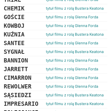
CHEMIK
tytuł filmu z rolą Bustera Keatona
GOŚCIE
tytuł filmu z rolą Glenna Forda
KOWBOJ
tytuł filmu z rolą Glenna Forda
KUŹNIA
tytuł filmu z rolą Bustera Keatona
SANTEE
tytuł filmu z rolą Glenna Forda
SYGNAŁ
tytuł filmu z rolą Bustera Keatona
BANNION
tytuł filmu z rolą Glenna Forda
JARRETT
tytuł filmu z rolą Glenna Forda
CIMARRON
tytuł filmu z rolą Glenna Forda
REWOLWER
tytuł filmu z rolą Glenna Forda
SĄSIEDZI
tytuł filmu z rolą Bustera Keatona
IMPRESARIO
tytuł filmu z rolą Bustera Keatona