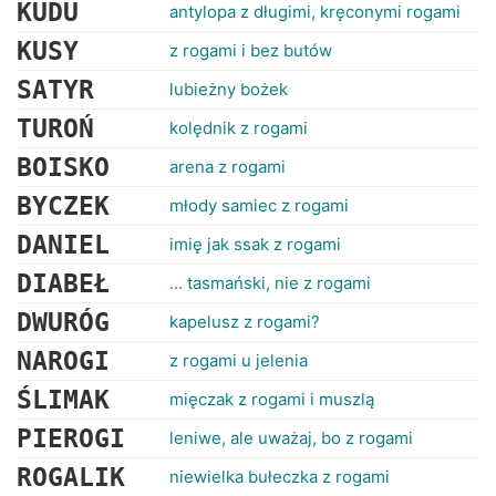
KUDU
antylopa z długimi, kręconymi rogami
KUSY
z rogami i bez butów
SATYR
lubieżny bożek
TUROŃ
kolędnik z rogami
BOISKO
arena z rogami
BYCZEK
młody samiec z rogami
DANIEL
imię jak ssak z rogami
DIABEŁ
... tasmański, nie z rogami
DWURÓG
kapelusz z rogami?
NAROGI
z rogami u jelenia
ŚLIMAK
mięczak z rogami i muszlą
PIEROGI
leniwe, ale uważaj, bo z rogami
ROGALIK
niewielka bułeczka z rogami