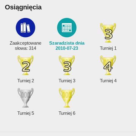
Osiągnięcia
Zaakceptowane
Szaradzista dnia
słowa: 314
2010-07-23
Turniej 1
Turniej 2
Turniej 3
Turniej 4
Turniej 5
Turniej 6