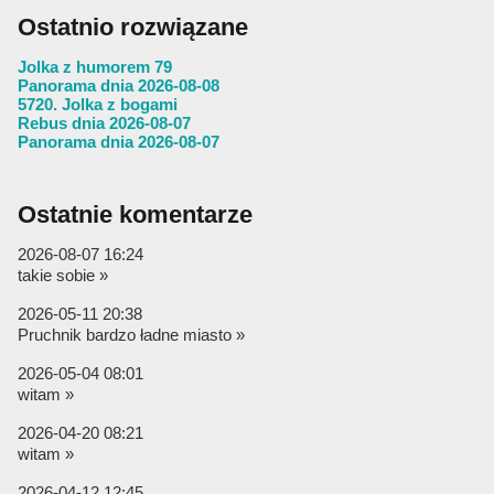
Ostatnio rozwiązane
Jolka z humorem 79
Panorama dnia 2026-08-08
5720. Jolka z bogami
Rebus dnia 2026-08-07
Panorama dnia 2026-08-07
Ostatnie komentarze
2026-08-07 16:24
takie sobie »
2026-05-11 20:38
Pruchnik bardzo ładne miasto »
2026-05-04 08:01
witam »
2026-04-20 08:21
witam »
2026-04-12 12:45