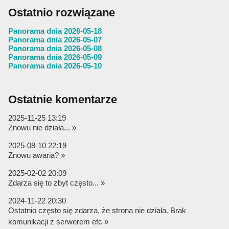
Ostatnio rozwiązane
Panorama dnia 2026-05-18
Panorama dnia 2026-05-07
Panorama dnia 2026-05-08
Panorama dnia 2026-05-09
Panorama dnia 2026-05-10
Ostatnie komentarze
2025-11-25 13:19
Znowu nie działa... »
2025-08-10 22:19
Znowu awaria? »
2025-02-02 20:09
Zdarza się to zbyt często... »
2024-11-22 20:30
Ostatnio często się zdarza, że strona nie działa. Brak
komunikacji z serwerem etc »