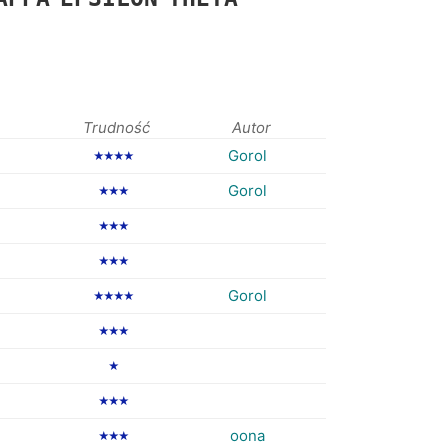
Trudność
Autor
Gorol
★★★★
Gorol
★★★
★★★
★★★
Gorol
★★★★
★★★
★
★★★
oona
★★★